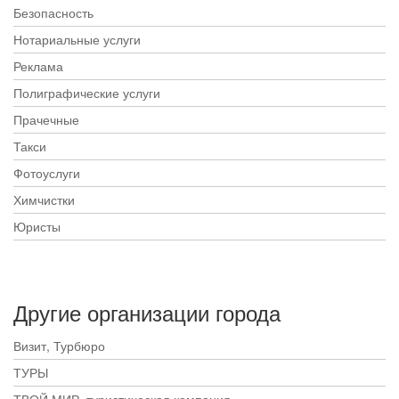
Безопасность
Нотариальные услуги
Реклама
Полиграфические услуги
Прачечные
Такси
Фотоуслуги
Химчистки
Юристы
Другие организации города
Визит, Турбюро
ТУРЫ