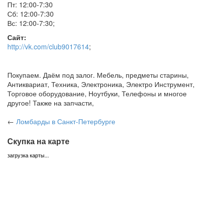
Пт: 12:00-7:30
Сб: 12:00-7:30
Вс: 12:00-7:30
;
Сайт:
http://vk.com/club9017614
;
Покупаем. Даём под залог. Мебель, предметы старины,
Антиквариат, Техника, Электроника, Электро Инструмент,
Торговое оборудование, Ноутбуки, Телефоны и многое
другое! Также на запчасти,
←
Ломбарды
в Санкт-Петербурге
Скупка на карте
загрузка карты...