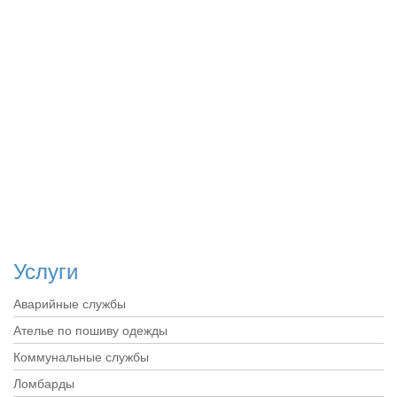
Услуги
Аварийные службы
Ателье по пошиву одежды
Коммунальные службы
Ломбарды