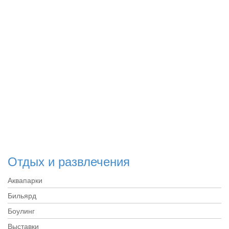
Отдых и развлечения
Аквапарки
Бильярд
Боулинг
Выставки