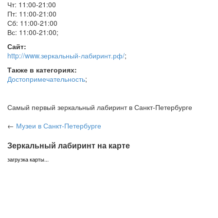
Чт: 11:00-21:00
Пт: 11:00-21:00
Сб: 11:00-21:00
Вс: 11:00-21:00
;
Сайт:
http://www.зеркальный-лабиринт.рф/
;
Также в категориях:
Достопримечательность
;
Самый первый зеркальный лабиринт в Санкт-Петербурге
←
Музеи
в Санкт-Петербурге
Зеркальный лабиринт на карте
загрузка карты...