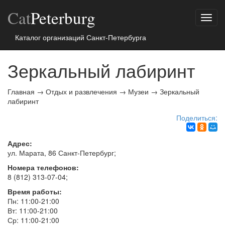
Cat
Peterburg
Показ
меню
Каталог организаций Санкт-Петербурга
Зеркальный лабиринт
Главная
→
Отдых и развлечения
→
Музеи
→
Зеркальный
лабиринт
Поделиться:
Адрес:
ул. Марата, 86
Санкт-Петербург
;
Номера телефонов:
8 (812) 313-07-04
;
Время работы:
Пн: 11:00-21:00
Вт: 11:00-21:00
Ср: 11:00-21:00