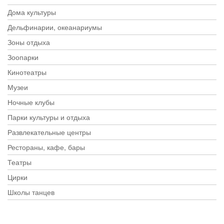
Дома культуры
Дельфинарии, океанариумы
Зоны отдыха
Зоопарки
Кинотеатры
Музеи
Ночные клубы
Парки культуры и отдыха
Развлекательные центры
Рестораны, кафе, бары
Театры
Цирки
Школы танцев