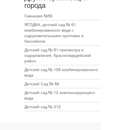
города
Гимназия №56
ЯГОДКА, детский сад № 61
комбинированного вида с
оздоровительными группами и
бассейном
Детский сад № 81 присмотра и
оздоровления, Красногвардейский
район
Детский сад № 108 комбинированного
вида
Детский Сад № 86
Детский сад № 12 компенсирующего
вида
Детский сад № 312