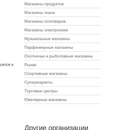
Магазины продуктов
Магазины ткани
Магазины хозтоваров
Магазины электроники
Музыкальные магазины
Парфюмерные магазины
Охотничьи и рыболовные магазины
сится к
Рынки
Спортивные магазины
Супермаркеты
Торговые центры
Ювелирные магазины
Другие организации