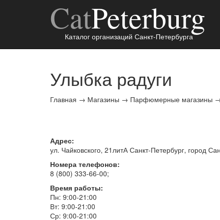
Cat
Peterburg
Каталог организаций Санкт-Петербурга
Улыбка радуги
Главная
→
Магазины
→
Парфюмерные магазины
Адрес:
ул. Чайковского, 21литА
Санкт-Петербург
, город
Сан
Номера телефонов:
8 (800) 333-66-00
;
Время работы:
Пн: 9:00-21:00
Вт: 9:00-21:00
Ср: 9:00-21:00