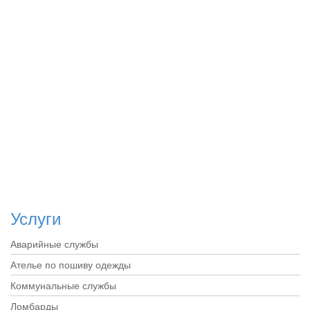
Услуги
Аварийные службы
Ателье по пошиву одежды
Коммунальные службы
Ломбарды