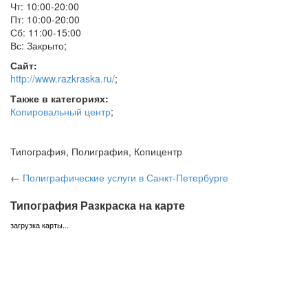
Чт: 10:00-20:00
Пт: 10:00-20:00
Сб: 11:00-15:00
Вс: Закрыто
;
Сайт:
http://www.razkraska.ru/
;
Также в категориях:
Копировальный центр
;
Типография, Полиграфия, Копицентр
←
Полиграфические услуги
в Санкт-Петербурге
Типография Разкраска на карте
загрузка карты...