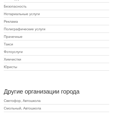
Безопасность
Нотариальные услуги
Реклама
Полиграфические услуги
Прачечные
Такси
Фотоуслуги
Химчистки
Юристы
Другие организации города
Светофор, Автошкола
Смольный, Автошкола