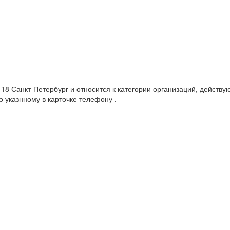
 18 Санкт-Петербург и относится к категории организаций, действу
 указнному в карточке телефону .