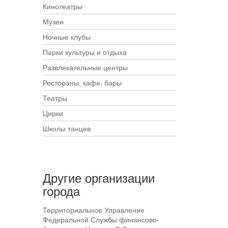
Кинотеатры
Музеи
Ночные клубы
Парки культуры и отдыха
Развлекательные центры
Рестораны, кафе, бары
Театры
Цирки
Школы танцев
Другие организации
города
Территориальное Управление
Федеральной Службы финансово-