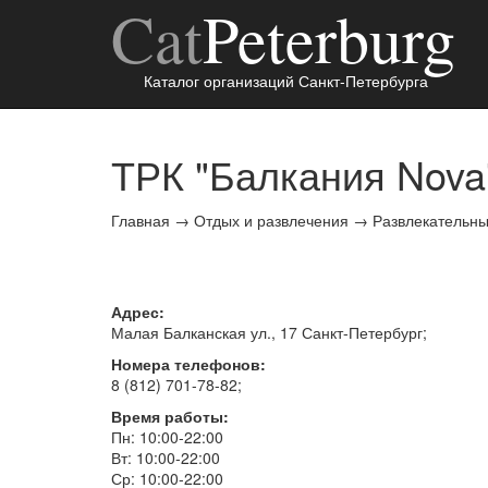
Cat
Peterburg
Каталог организаций Санкт-Петербурга
ТРК "Балкания Nova
Главная
→
Отдых и развлечения
→
Развлекательн
Адрес:
Малая Балканская ул., 17
Санкт-Петербург
;
Номера телефонов:
8 (812) 701-78-82
;
Время работы:
Пн: 10:00-22:00
Вт: 10:00-22:00
Ср: 10:00-22:00