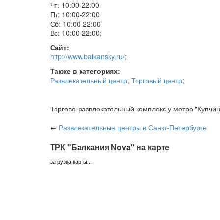
Чт: 10:00-22:00
Пт: 10:00-22:00
Сб: 10:00-22:00
Вс: 10:00-22:00
;
Сайт:
http://www.balkansky.ru/
;
Также в категориях:
Развлекательный центр
,
Торговый центр
;
Торгово-развлекательный комплекс у метро "Купчин
←
Развлекательные центры
в Санкт-Петербурге
ТРК "Балкания Nova" на карте
загрузка карты...