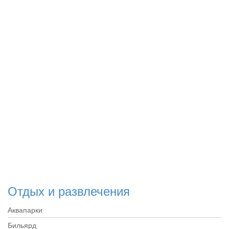
Отдых и развлечения
Аквапарки
Бильярд