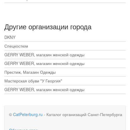
Другие организации города
DKNY
Спецкостюм
GERRY WEBER, магазин женской одежды
GERRY WEBER, магазин женской одежды
Престиж, Магазин Одежды
Мастерская обуви "У Георгия"
GERRY WEBER, магазин женской одежды
©
CatPeterburg.ru
- Каталог организаций Санкт-Петербурга