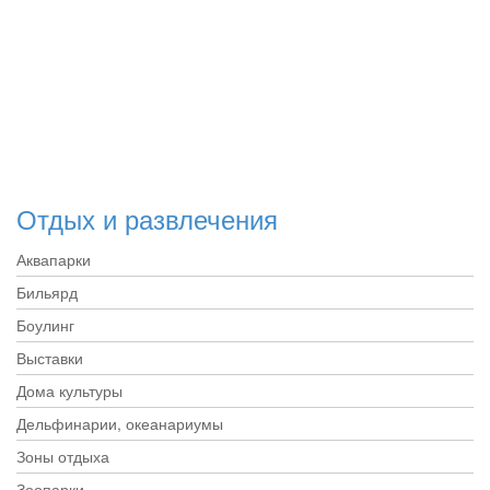
Отдых и развлечения
Аквапарки
Бильярд
Боулинг
Выставки
Дома культуры
Дельфинарии, океанариумы
Зоны отдыха
Зоопарки