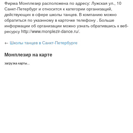
Фирма Монплезир расположена по адресу: Лужская ул., 10
Санкт-Петербург и относится к категории организаций,
действующих в сфере школы танцев. В компанию можно
обратиться по указнному в карточке телефону . Больше
информации об организации можно узнать обратившись к веб-
ресурсу http://www.monplezir-dance.ru/.
←
Школы танцев
в Санкт-Петербурге
Монплезир на карте
загрузка карты...