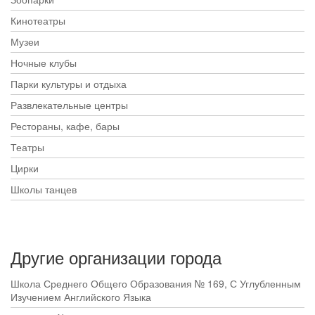
Кинотеатры
Музеи
Ночные клубы
Парки культуры и отдыха
Развлекательные центры
Рестораны, кафе, бары
Театры
Цирки
Школы танцев
Другие организации города
Школа Среднего Общего Образования № 169, С Углубленным
Изучением Английского Языка