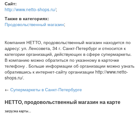
Сайт:
http://www.netto-shops.ru/
;
Также в категориях:
Продовольственный магазин
;
Компания НЕТТО, продовольственный магазин находится по
адресу: ул. Ленсовета, 34 г. Санкт-Петербург и относится к
категории организаций, действующих в сфере супермаркеты.
В компанию можно обратиться по указнному в карточке
телефону . Больше информации об организации можно узнать
обратившись к интернет-сайту организации http://www.netto-
shops.ru/.
←
Супермаркеты
в Санкт-Петербурге
НЕТТО, продовольственный магазин на карте
загрузка карты...