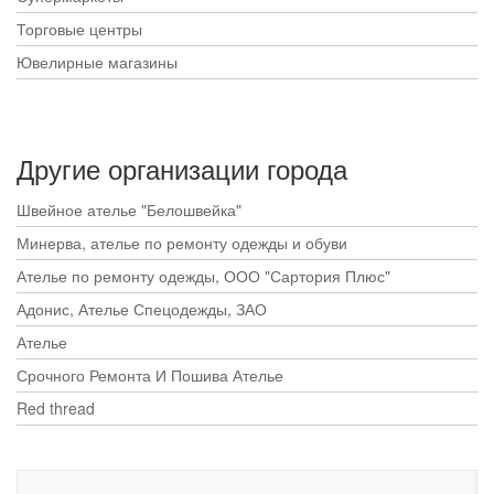
Торговые центры
Ювелирные магазины
Другие организации города
Швейное ателье "Белошвейка"
Минерва, ателье по ремонту одежды и обуви
Ателье по ремонту одежды, ООО "Сартория Плюс"
Адонис, Ателье Спецодежды, ЗАО
Ателье
Срочного Ремонта И Пошива Ателье
Red thread