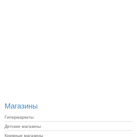
Магазины
Гипермаркеты
Детские магазины
Книжные магазины