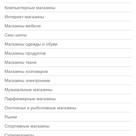
Компьютерные магазины
Интернет-магазины
Магазины мебели
Секс-шопы
Магазины одежды и обуви
Магазины продуктов
Магазины ткани
Магазины хозтоваров
Магазины электроники
Музыкальные магазины
Парфюмерные магазины
Охотничьи и рыболовные магазины
Рынки
Спортивные магазины
Супермаркеты