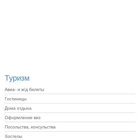
Туризм
Авиа- и ж/д билеты
Гостиницы
Дома отдыха
Оформление виз
Посольства, консульства
Хостелы