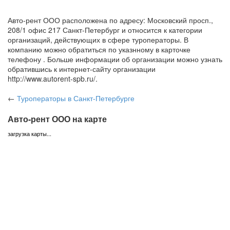
Авто-рент ООО расположена по адресу: Московский просп.,
208/1 офис 217 Санкт-Петербург и относится к категории
организаций, действующих в сфере туроператоры. В
компанию можно обратиться по указнному в карточке
телефону . Больше информации об организации можно узнать
обратившись к интернет-сайту организации
http://www.autorent-spb.ru/.
←
Туроператоры
в Санкт-Петербурге
Авто-рент ООО на карте
загрузка карты...