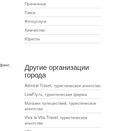
Прачечные
Такси
Фотоуслуги
Химчистки
Юристы
финг,
Другие организации
города
Admiral Travel, туристическое агентство
LowFly.ru, туристическая фирма
Магазин путешествий, туристическое
агентство
Viva la Vita Travel, туристическое
агентство