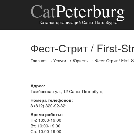
Cat
Peterburg
Каталог организаций Санкт-Петербурга
Фест-Стрит / First-Str
Главная
→
Услуги
→
Юристы
→
Фест-Стрит / First-S
Адрес:
Тамбовская ул., 12
Санкт-Петербург
;
Номера телефонов:
8 (812) 320-92-82
;
Время работы:
Пн: 10:00-19:00
Вт: 10:00-19:00
Ср: 10:00-19:00