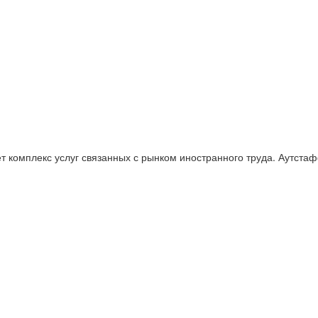
т комплекс услуг связанных с рынком иностранного труда. Аутстаф