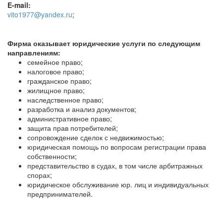
E-mail:
vito1977@yandex.ru
;
Фирма оказывает юридические услуги по следующим
направлениям:
семейное право;
налоговое право;
гражданское право;
жилищное право;
наследственное право;
разработка и анализ документов;
административное право;
защита прав потребителей;
сопровождение сделок с недвижимостью;
юридическая помощь по вопросам регистрации права
собственности;
представительство в судах, в том числе арбитражных
спорах;
юридическое обслуживание юр. лиц и индивидуальных
предпринимателей.