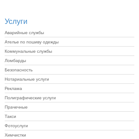
Услуги
Аварийные службы
Ателье по пошиву одежды
Коммунальные службы
Ломбарды
Безопасность
Нотариальные услуги
Реклама
Полиграфические услуги
Прачечные
Такси
Фотоуслуги
Химчистки