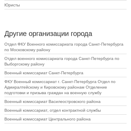
Юристы
Другие организации города
Отдел ФКУ Военного комиссариата города Санкт-Петербурга
по Московскому району
Отдел военного комиссариата города Санкт-Петербурга по
Выборгскому району
Военный комиссариат Санкт-Петербурга
ФКУ Военный комиссариат г. Санкт-Петербурга Отдел по
Адмиралтейскому и Кировскому районам Отделение
подготовки и призыва граждан на военную службу
Военный комиссариат Василеостровского района
Военный комиссариат, отдел контрактной службы
Военный комиссариат Центрального района