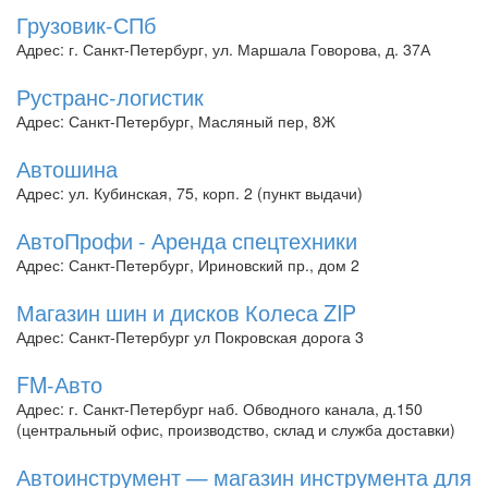
Грузовик-СПб
Адрес: г. Санкт-Петербург, ул. Маршала Говорова, д. 37А
Рустранс-логистик
Адрес: Санкт-Петербург, Масляный пер, 8Ж
Автошина
Адрес: ул. Кубинская, 75, корп. 2 (пункт выдачи)
АвтоПрофи - Аренда спецтехники
Адрес: Санкт-Петербург, Ириновский пр., дом 2
Магазин шин и дисков Колеса ZIP
Адрес: Санкт-Петербург ул Покровская дорога 3
FM-Авто
Адрес: г. Санкт-Петербург наб. Обводного канала, д.150
(центральный офис, производство, склад и служба доставки)
Автоинструмент — магазин инструмента для