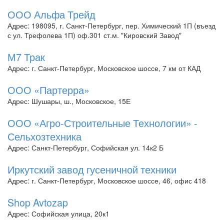
ООО Альфа Трейд
Адрес: 198095, г. Санкт-Петербург, пер. Химический 1П (въезд
с ул. Трефолева 1П) оф.301 ст.м. "Кировский Завод"
М7 Трак
Адрес: г. Санкт-Петербург, Московское шоссе, 7 км от КАД
ООО «Партерра»
Адрес: Шушары, ш., Московское, 15Е
ООО «Агро-Строительные Технологии» -
Сельхозтехника
Адрес: Санкт-Петербург, Софийская ул. 14к2 Б
Иркутский завод гусеничной техники
Адрес: г. Санкт-Петербург, Московское шоссе, 46, офис 418
Shop Avtozap
Адрес: Софийская улица, 20к1