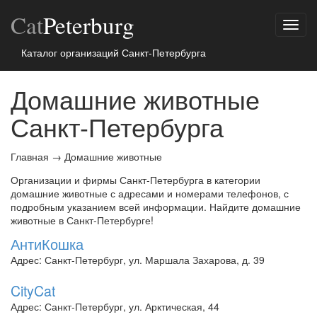
Cat
Peterburg
Показ
меню
Каталог организаций Санкт-Петербурга
Домашние животные
Санкт-Петербурга
Главная
→
Домашние животные
Организации и фирмы Санкт-Петербурга в категории
домашние животные с адресами и номерами телефонов, с
подробным указанием всей информации. Найдите домашние
животные в Санкт-Петербурге!
АнтиКошка
Адрес: Санкт-Петербург, ул. Маршала Захарова, д. 39
CityCat
Адрес: Санкт-Петербург, ул. Арктическая, 44