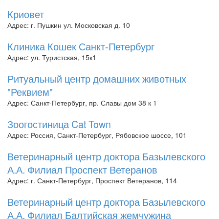
Криовет
Адрес: г. Пушкин ул. Московская д. 10
Клиника Кошек Санкт-Петербург
Адрес: ул. Туристская, 15к1
Ритуальный центр домашних животных
"Реквием"
Адрес: Санкт-Петербург, пр. Славы дом 38 к 1
Зоогостиница Cat Town
Адрес: Россия, Санкт-Петербург, Рябовское шоссе, 101
Ветеринарный центр доктора Базылевского
А.А. Филиал Проспект Ветеранов
Адрес: г. Санкт-Петербург, Проспект Ветеранов, 114
Ветеринарный центр доктора Базылевского
А.А. Филиал Балтийская жемчужина