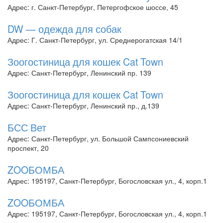
Адрес: г. Санкт-Петербург, Петергофское шоссе, 45
DW — одежда для собак
Адрес: Г. Санкт-Петербург, ул. Среднерогатская 14/1
Зоогостиница для кошек Cat Town
Адрес: Санкт-Петербург, Ленинский пр. 139
Зоогостиница для кошек Cat Town
Адрес: Санкт-Петербург, Ленинский пр., д.139
БСС Вет
Адрес: Санкт-Петербург, ул. Большой Сампсониевский
проспект, 20
ZOOБОМБА
Адрес: 195197, Санкт-Петербург, Богословская ул., 4, корп.1
ZOOБОМБА
Адрес: 195197, Санкт-Петербург, Богословская ул., 4, корп.1