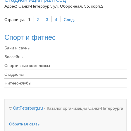
Адрес: Санкт-Петербург, ул. Оборонная, 35, корп.2
Страницы:
1
2
3
4
След.
Спорт и фитнес
Бани и сауны
Бассейны
Спортивные комплексы
Стадионы
Фитнес-клубы
©
CatPeterburg.ru
- Каталог организаций Санкт-Петербурга
Обратная связь