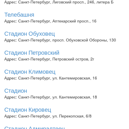
Адрес: Санкт-Петербург, Лиговский просп., 246, литера Б
Телебашня
Адрес: Санкт-Петербург, Аптекарский просп., 16
Стадион Обуховец
Адрес: Санкт-Петербург, просп. Обуховской Обороны, 130
Стадион Петровский
Адрес: Санкт-Петербург, Петровский остров, 2г
Стадион Климовец
Адрес: Санкт-Петербург, ул. Кантемировская, 16
Стадион
Адрес: Санкт-Петербург, ул. Кантемировская, 18
Стадион Кировец
Адрес: Санкт-Петербург, ул. Перекопская, 6/8
Стадион Адмиралтеец