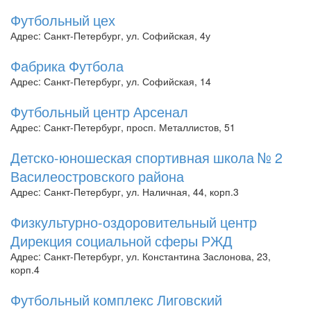
Футбольный цех
Адрес: Санкт-Петербург, ул. Софийская, 4у
Фабрика Футбола
Адрес: Санкт-Петербург, ул. Софийская, 14
Футбольный центр Арсенал
Адрес: Санкт-Петербург, просп. Металлистов, 51
Детско-юношеская спортивная школа № 2
Василеостровского района
Адрес: Санкт-Петербург, ул. Наличная, 44, корп.3
Физкультурно-оздоровительный центр
Дирекция социальной сферы РЖД
Адрес: Санкт-Петербург, ул. Константина Заслонова, 23,
корп.4
Футбольный комплекс Лиговский