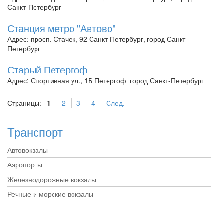
Санкт-Петербург
Станция метро "Автово"
Адрес: просп. Стачек, 92 Санкт-Петербург, город Санкт-
Петербург
Старый Петергоф
Адрес: Спортивная ул., 1Б Петергоф, город Санкт-Петербург
Страницы:
1
2
3
4
След.
Транспорт
Автовокзалы
Аэропорты
Железнодорожные вокзалы
Речные и морские вокзалы