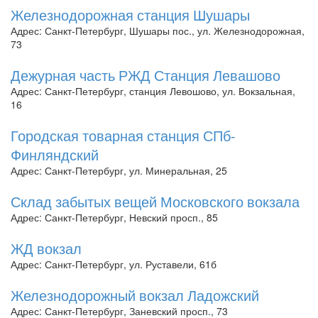
Железнодорожная станция Шушары
Адрес: Санкт-Петербург, Шушары пос., ул. Железнодорожная,
73
Дежурная часть РЖД Станция Левашово
Адрес: Санкт-Петербург, станция Левошово, ул. Вокзальная,
16
Городская товарная станция СПб-
Финляндский
Адрес: Санкт-Петербург, ул. Минеральная, 25
Склад забытых вещей Московского вокзала
Адрес: Санкт-Петербург, Невский просп., 85
ЖД вокзал
Адрес: Санкт-Петербург, ул. Руставели, 61б
Железнодорожный вокзал Ладожский
Адрес: Санкт-Петербург, Заневский просп., 73