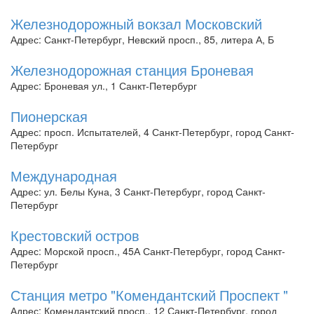
Железнодорожный вокзал Московский
Адрес: Санкт-Петербург, Невский просп., 85, литера А, Б
Железнодорожная станция Броневая
Адрес: Броневая ул., 1 Санкт-Петербург
Пионерская
Адрес: просп. Испытателей, 4 Санкт-Петербург, город Санкт-
Петербург
Международная
Адрес: ул. Белы Куна, 3 Санкт-Петербург, город Санкт-
Петербург
Крестовский остров
Адрес: Морской просп., 45А Санкт-Петербург, город Санкт-
Петербург
Станция метро "Комендантский Проспект "
Адрес: Комендантский просп., 12 Санкт-Петербург, город