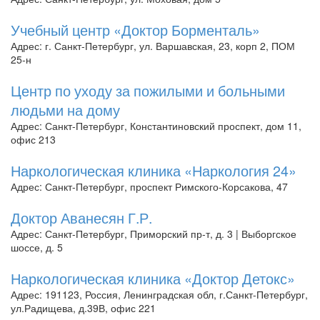
Учебный центр «Доктор Борменталь»
Адрес: г. Санкт-Петербург, ул. Варшавская, 23, корп 2, ПОМ
25-н
Центр по уходу за пожилыми и больными
людьми на дому
Адрес: Санкт-Петербург, Константиновский проспект, дом 11,
офис 213
Наркологическая клиника «Наркология 24»
Адрес: Санкт-Петербург, проспект Римского-Корсакова, 47
Доктор Аванесян Г.Р.
Адрес: Санкт-Петербург, Приморский пр-т, д. 3 | Выборгское
шоссе, д. 5
Наркологическая клиника «Доктор Детокс»
Адрес: 191123, Россия, Ленинградская обл, г.Санкт-Петербург,
ул.Радищева, д.39В, офис 221