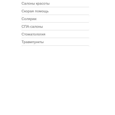
Салоны красоты
Скорая помощь
Солярии
СПА-салоны
Стоматология
Травмпункты