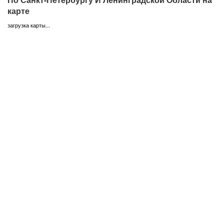
карте
загрузка карты...