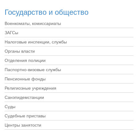
Государство и общество
Военкоматы, комиссариаты
ЗАГСы
Налоговые инспекции, службы
Органы власти
Отделения полиции
Паспортно-визовые службы
Пенсионные фонды
Религиозные учреждения
Санэпидемстанции
Суды
Судебные приставы
Центры занятости