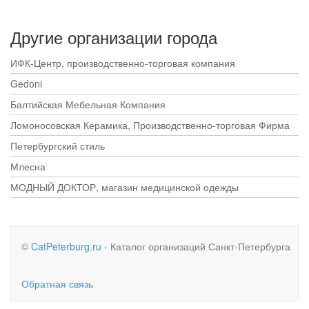
Другие организации города
ИФК-Центр, производственно-торговая компания
Gedoni
Балтийская Мебельная Компания
Ломоносовская Керамика, Производственно-торговая Фирма
Петербургский стиль
Млесна
МОДНЫЙ ДОКТОР, магазин медицинской одежды
©
CatPeterburg.ru
- Каталог организаций Санкт-Петербурга
Обратная связь