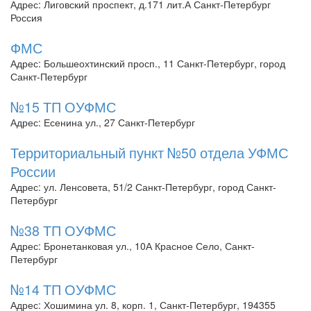
Адрес: Лиговский проспект, д.171 лит.А Санкт-Петербург
Россия
ФМС
Адрес: Большеохтинский просп., 11 Санкт-Петербург, город
Санкт-Петербург
№15 ТП ОУФМС
Адрес: Есенина ул., 27 Санкт-Петербург
Территориальный пункт №50 отдела УФМС
России
Адрес: ул. Ленсовета, 51/2 Санкт-Петербург, город Санкт-
Петербург
№38 ТП ОУФМС
Адрес: Бронетанковая ул., 10А Красное Село, Санкт-
Петербург
№14 ТП ОУФМС
Адрес: Хошимина ул. 8, корп. 1, Санкт-Петербург, 194355