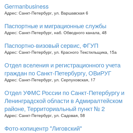
Germanbusiness
Адрес: Санкт-Петербург, ул. Варшавская 6
Паспортные и миграционные службы
Адрес: Санкт-Петербург, наб. Обводного канала, 48
Паспортно-визовый сервис, ФГУП
Адрес: Санкт-Петербург, ул. Красного Текстильщика, 15а
Отдел вселения и регистрационного учета
граждан по Санкт-Петербургу, ОВиРУГ
Адрес: Санкт-Петербург, ул. Серпуховская, 17
Отдел УФМС России по Санкт-Петербургу и
Ленинградской области в Адмиралтейском
районе, Территориальный пункт № 2
Адрес: Санкт-Петербург, ул. Садовая, 58
Фото-копицентр "Лиговский"