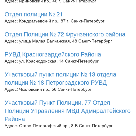
Адрес: Ириновский пр., 46 г. Санкт-Петербург
Отдел полиции № 21
Адрес: Кондратьевский пр., 87 г. Санкт-Петербург
Отдел Полиции № 72 Фрунзенского района
Адрес: улица Малая Балканская, 48 Санкт-Петербург
РУВД Красногвардейского Района
Адрес: ул. Краснодонская, 14 Санкт-Петербург
Участковый пункт полиции № 13 отдела
полиции № 18 Петроградского РУВД
Адрес: Чкаловский пр., 56 Санкт-Петербург
Участковый Пункт Полиции, 77 Отдел
Полиции Управления МВД Адмиралтейского
Района
Адрес: Старо-Петергофский пр., 8-Б Санкт-Петербург