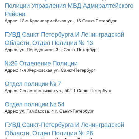
Полиции Управления МВД Адмиралтейского
Района
Адрес: 12-я Красноармейская ул., 16 Санкт-Петербург
ГУВД Санкт-Петербурга И Ленинградской
Области, Отдел Полиции № 13
Адрес: ул. Передовиков, 3 г. Санкт-Петербург
№26 Отделение Полиции
Адрес: 1-я Жерновская ул. Санкт-Петербург
Отдел полиции № 7
Адрес: Севастопольская ул., 50/11 Санкт-Петербург
Отдел полиции № 54
Адрес: ул. Тамбасова, 4 г. Санкт-Петербург
ГУВД Санкт-Петербурга И Ленинградской
Области, Отдел Полиции № 26