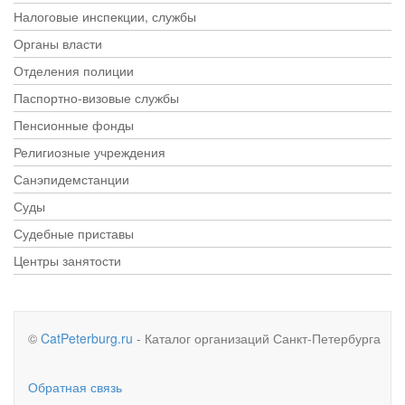
Налоговые инспекции, службы
Органы власти
Отделения полиции
Паспортно-визовые службы
Пенсионные фонды
Религиозные учреждения
Санэпидемстанции
Суды
Судебные приставы
Центры занятости
©
CatPeterburg.ru
- Каталог организаций Санкт-Петербурга
Обратная связь