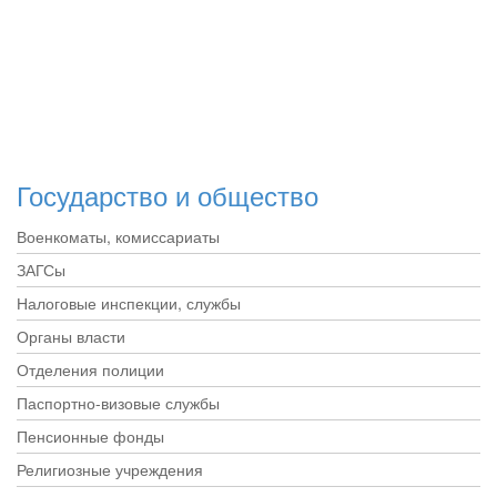
Государство и общество
Военкоматы, комиссариаты
ЗАГСы
Налоговые инспекции, службы
Органы власти
Отделения полиции
Паспортно-визовые службы
Пенсионные фонды
Религиозные учреждения