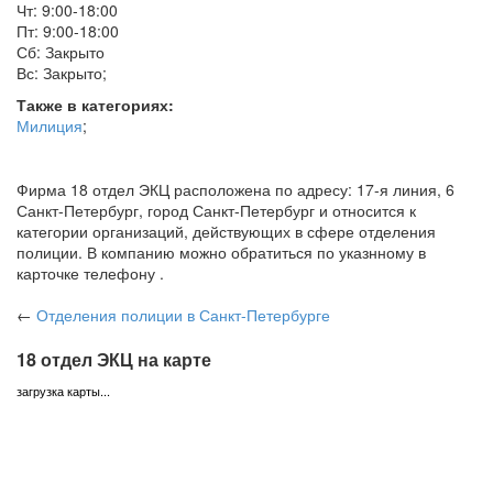
Чт: 9:00-18:00
Пт: 9:00-18:00
Сб: Закрыто
Вс: Закрыто
;
Также в категориях:
Милиция
;
Фирма 18 отдел ЭКЦ расположена по адресу: 17-я линия, 6
Санкт-Петербург, город Санкт-Петербург и относится к
категории организаций, действующих в сфере отделения
полиции. В компанию можно обратиться по указнному в
карточке телефону .
←
Отделения полиции
в Санкт-Петербурге
18 отдел ЭКЦ на карте
загрузка карты...