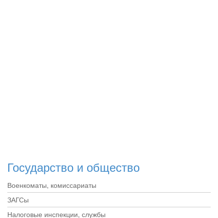
Государство и общество
Военкоматы, комиссариаты
ЗАГСы
Налоговые инспекции, службы