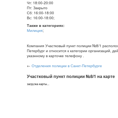
Чт: 18:00-20:00
Пт: Закрыто
Сб: 16:00-18:00
Вс: 16:00-18:00
;
Также в категориях:
Милиция
;
Компания Участковый пункт полиции №8/1 расположе
Петербург и относится к категории организаций, 
указнному в карточке телефону .
←
Отделения полиции
в Санкт-Петербурге
Участковый пункт полиции №8/1 на карте
загрузка карты...