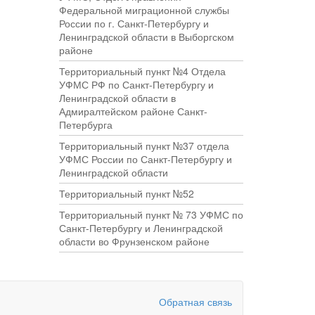
Федеральной миграционной службы
России по г. Санкт-Петербургу и
Ленинградской области в Выборгском
районе
Территориальный пункт №4 Отдела
УФМС РФ по Санкт-Петербургу и
Ленинградской области в
Адмиралтейском районе Санкт-
Петербурга
Территориальный пункт №37 отдела
УФМС России по Санкт-Петербургу и
Ленинградской области
Территориальный пункт №52
Территориальный пункт № 73 УФМС по
Санкт-Петербургу и Ленинградской
области во Фрунзенском районе
Обратная связь