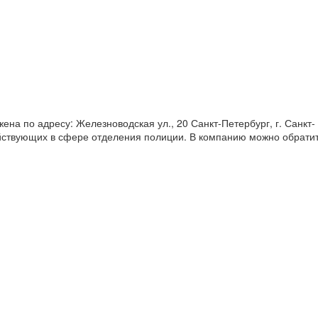
на по адресу: Железноводская ул., 20 Санкт-Петербург, г. Санкт-
действующих в сфере отделения полиции. В компанию можно обрати