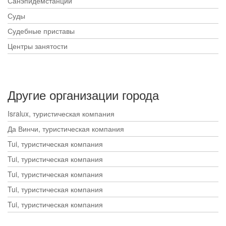
Санэпидемстанции
Суды
Судебные приставы
Центры занятости
Другие организации города
Isralux, туристическая компания
Да Винчи, туристическая компания
Tui, туристическая компания
Tui, туристическая компания
Tui, туристическая компания
Tui, туристическая компания
Tui, туристическая компания