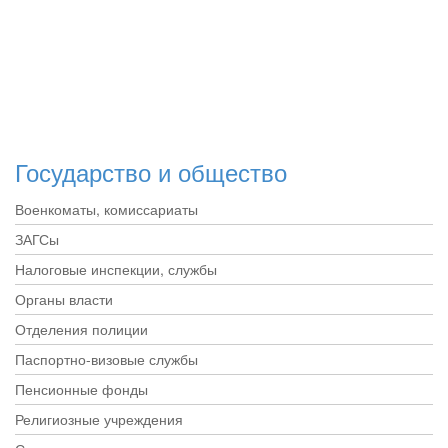
Государство и общество
Военкоматы, комиссариаты
ЗАГСы
Налоговые инспекции, службы
Органы власти
Отделения полиции
Паспортно-визовые службы
Пенсионные фонды
Религиозные учреждения