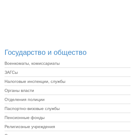
Государство и общество
Военкоматы, комиссариаты
ЗАГСы
Налоговые инспекции, службы
Органы власти
Отделения полиции
Паспортно-визовые службы
Пенсионные фонды
Религиозные учреждения