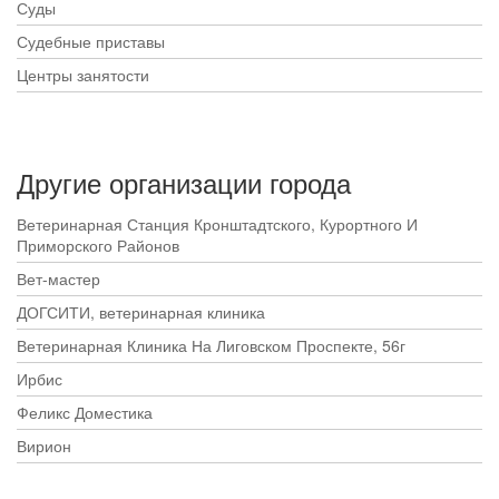
Суды
Судебные приставы
Центры занятости
Другие организации города
Ветеринарная Станция Кронштадтского, Курортного И
Приморского Районов
Вет-мастер
ДОГСИТИ, ветеринарная клиника
Ветеринарная Клиника На Лиговском Проспекте, 56г
Ирбис
Феликс Доместика
Вирион