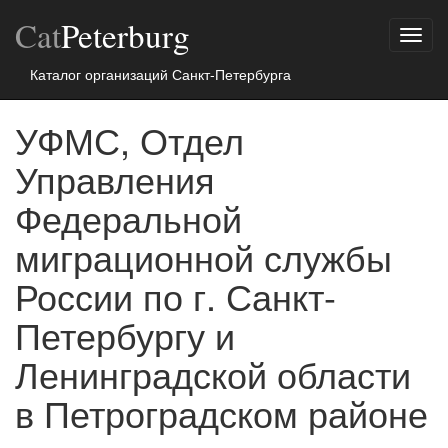
Cat
Peterburg
Показ
меню
Каталог организаций Санкт-Петербурга
УФМС, Отдел
Управления
Федеральной
миграционной службы
России по г. Санкт-
Петербургу и
Ленинградской области
в Петроградском районе