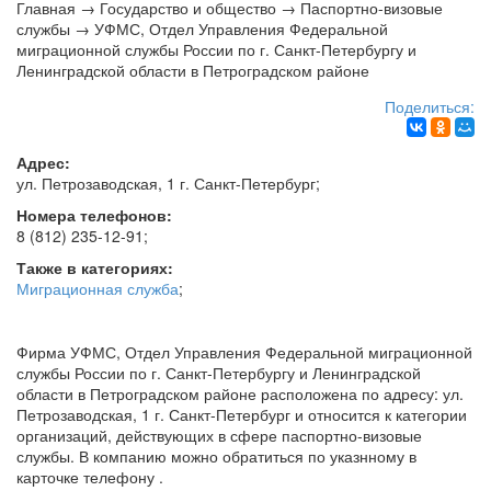
Главная
→
Государство и общество
→
Паспортно-визовые
службы
→
УФМС, Отдел Управления Федеральной
миграционной службы России по г. Санкт-Петербургу и
Ленинградской области в Петроградском районе
Поделиться:
Адрес:
ул. Петрозаводская, 1 г.
Санкт-Петербург
;
Номера телефонов:
8 (812) 235-12-91
;
Также в категориях:
Миграционная служба
;
Фирма УФМС, Отдел Управления Федеральной миграционной
службы России по г. Санкт-Петербургу и Ленинградской
области в Петроградском районе расположена по адресу: ул.
Петрозаводская, 1 г. Санкт-Петербург и относится к категории
организаций, действующих в сфере паспортно-визовые
службы. В компанию можно обратиться по указнному в
карточке телефону .