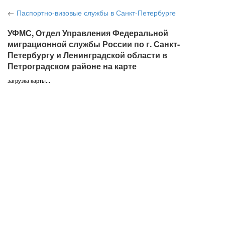
←
Паспортно-визовые службы
в Санкт-Петербурге
УФМС, Отдел Управления Федеральной
миграционной службы России по г. Санкт-
Петербургу и Ленинградской области в
Петроградском районе на карте
загрузка карты...