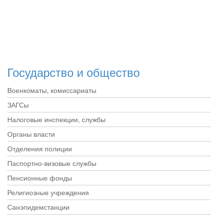
Государство и общество
Военкоматы, комиссариаты
ЗАГСы
Налоговые инспекции, службы
Органы власти
Отделения полиции
Паспортно-визовые службы
Пенсионные фонды
Религиозные учреждения
Санэпидемстанции