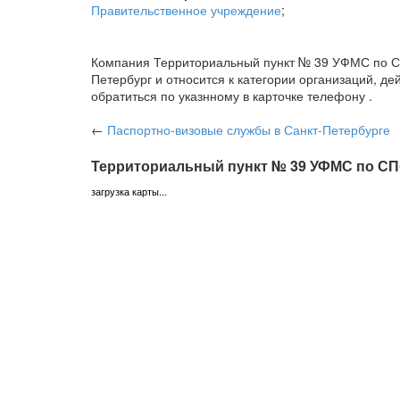
Правительственное учреждение
;
Компания Территориальный пункт № 39 УФМС по СПб 
Петербург и относится к категории организаций, 
обратиться по указнному в карточке телефону .
←
Паспортно-визовые службы
в Санкт-Петербурге
Территориальный пункт № 39 УФМС по СПб
загрузка карты...