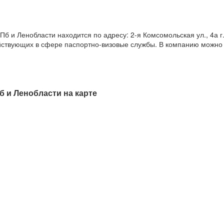
и Ленобласти находится по адресу: 2-я Комсомольская ул., 4а г.
действующих в сфере паспортно-визовые службы. В компанию можно
 и Ленобласти на карте