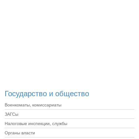
Государство и общество
Военкоматы, комиссариаты
ЗАГСы
Налоговые инспекции, службы
Органы власти