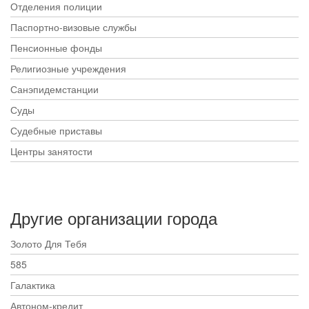
Отделения полиции
Паспортно-визовые службы
Пенсионные фонды
Религиозные учреждения
Санэпидемстанции
Суды
Судебные приставы
Центры занятости
Другие организации города
Золото Для Тебя
585
Галактика
Автоном-кредит