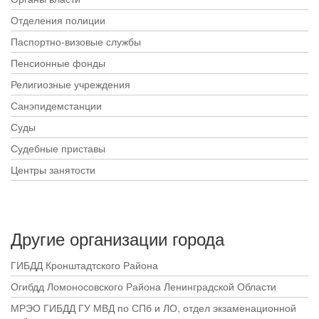
Отделения полиции
Паспортно-визовые службы
Пенсионные фонды
Религиозные учреждения
Санэпидемстанции
Суды
Судебные приставы
Центры занятости
Другие организации города
ГИБДД Кронштадтского Района
Огибдд Ломоносовского Района Ленинградской Области
МРЭО ГИБДД ГУ МВД по СПб и ЛО, отдел экзаменационной