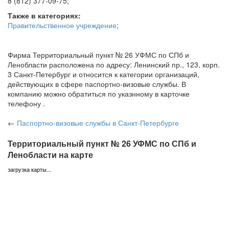
8 (812) 377-09-75
;
Также в категориях:
Правительственное учреждение
;
Фирма Территориальный пункт № 26 УФМС по СПб и
Ленобласти расположена по адресу: Ленинский пр., 123, корп.
3 Санкт-Петербург и относится к категории организаций,
действующих в сфере паспортно-визовые службы. В
компанию можно обратиться по указнному в карточке
телефону .
←
Паспортно-визовые службы
в Санкт-Петербурге
Территориальный пункт № 26 УФМС по СПб и
Ленобласти на карте
загрузка карты...