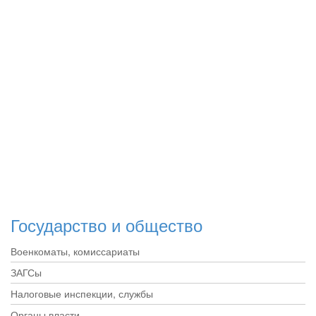
Государство и общество
Военкоматы, комиссариаты
ЗАГСы
Налоговые инспекции, службы
Органы власти