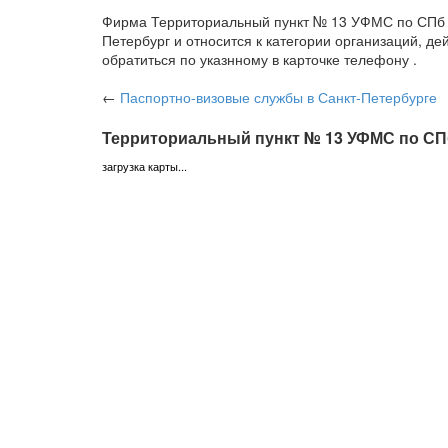
Фирма Территориальный пункт № 13 УФМС по СПб и 
Петербург и относится к категории организаций, 
обратиться по указнному в карточке телефону .
←
Паспортно-визовые службы
в Санкт-Петербурге
Территориальный пункт № 13 УФМС по СПб
загрузка карты...