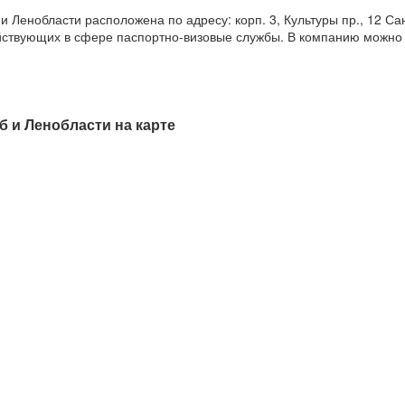
Ленобласти расположена по адресу: корп. 3, Культуры пр., 12 Сан
действующих в сфере паспортно-визовые службы. В компанию можно
 и Ленобласти на карте