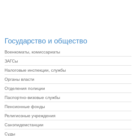
Государство и общество
Военкоматы, комиссариаты
ЗАГСы
Налоговые инспекции, службы
Органы власти
Отделения полиции
Паспортно-визовые службы
Пенсионные фонды
Религиозные учреждения
Санэпидемстанции
Суды