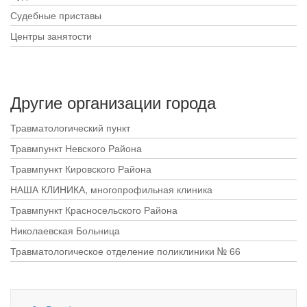
Судебные приставы
Центры занятости
Другие организации города
Травматологический пункт
Травмпункт Невского Района
Травмпункт Кировского Района
НАША КЛИНИКА, многопрофильная клиника
Травмпункт Красносельского Района
Николаевская Больница
Травматологическое отделение поликлиники № 66