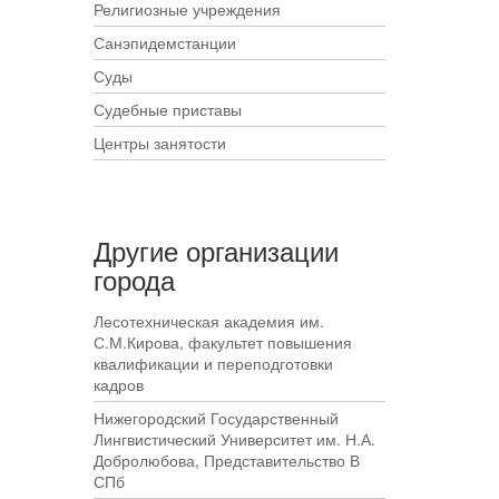
Религиозные учреждения
Санэпидемстанции
Суды
Судебные приставы
Центры занятости
Другие организации
города
Лесотехническая академия им.
С.М.Кирова, факультет повышения
квалификации и переподготовки
кадров
Нижегородский Государственный
Лингвистический Университет им. Н.А.
Добролюбова, Представительство В
СПб