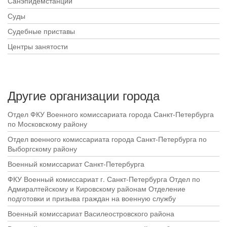
Санэпидемстанции
Суды
Судебные приставы
Центры занятости
Другие организации города
Отдел ФКУ Военного комиссариата города Санкт-Петербурга
по Московскому району
Отдел военного комиссариата города Санкт-Петербурга по
Выборгскому району
Военный комиссариат Санкт-Петербурга
ФКУ Военный комиссариат г. Санкт-Петербурга Отдел по
Адмиралтейскому и Кировскому районам Отделение
подготовки и призыва граждан на военную службу
Военный комиссариат Василеостровского района