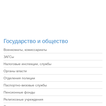
Государство и общество
Военкоматы, комиссариаты
ЗАГСы
Налоговые инспекции, службы
Органы власти
Отделения полиции
Паспортно-визовые службы
Пенсионные фонды
Религиозные учреждения