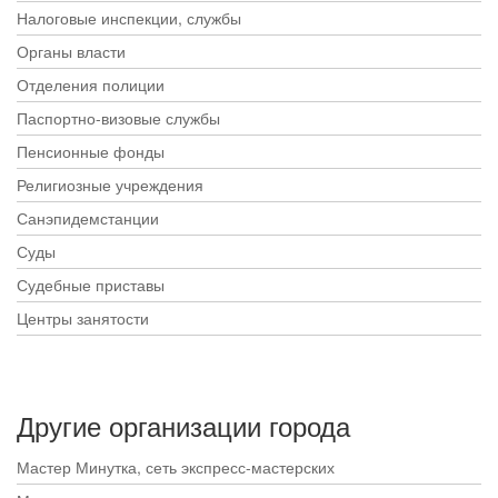
Налоговые инспекции, службы
Органы власти
Отделения полиции
Паспортно-визовые службы
Пенсионные фонды
Религиозные учреждения
Санэпидемстанции
Суды
Судебные приставы
Центры занятости
Другие организации города
Мастер Минутка, сеть экспресс-мастерских