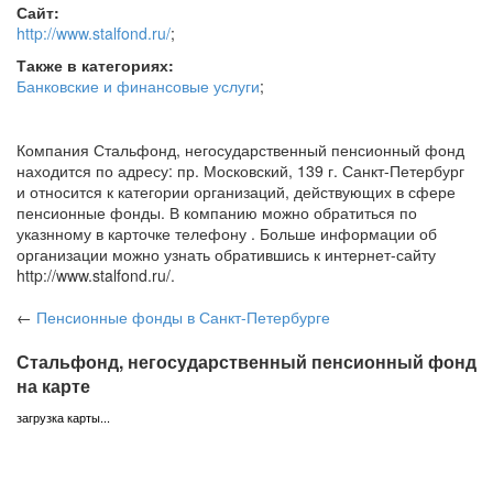
Сайт:
http://www.stalfond.ru/
;
Также в категориях:
Банковские и финансовые услуги
;
Компания Стальфонд, негосударственный пенсионный фонд
находится по адресу: пр. Московский, 139 г. Санкт-Петербург
и относится к категории организаций, действующих в сфере
пенсионные фонды. В компанию можно обратиться по
указнному в карточке телефону . Больше информации об
организации можно узнать обратившись к интернет-сайту
http://www.stalfond.ru/.
←
Пенсионные фонды
в Санкт-Петербурге
Стальфонд, негосударственный пенсионный фонд
на карте
загрузка карты...