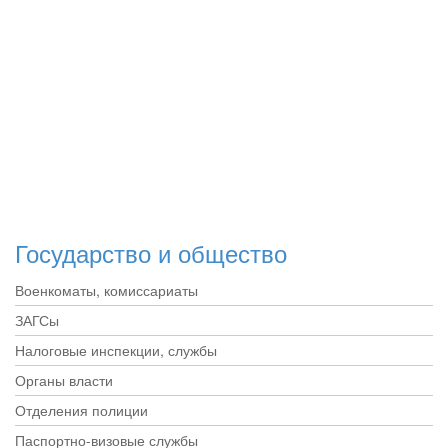
Государство и общество
Военкоматы, комиссариаты
ЗАГСы
Налоговые инспекции, службы
Органы власти
Отделения полиции
Паспортно-визовые службы