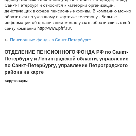
Санкт-Петербург и относится к категории организаций,
действующих в сфере пенсионные фонды. В компанию можно
обратиться по указнному в карточке телефону . Больше
информации об организации можно узнать обратившись к веб-
сайту компании http://www.pfrf.ru/.
←
Пенсионные фонды
в Санкт-Петербурге
ОТДЕЛЕНИЕ ПЕНСИОННОГО ФОНДА РФ по Санкт-
Петербургу и Ленинградской области, управление
по Санкт-Петербургу, управление Петроградского
района на карте
загрузка карты...