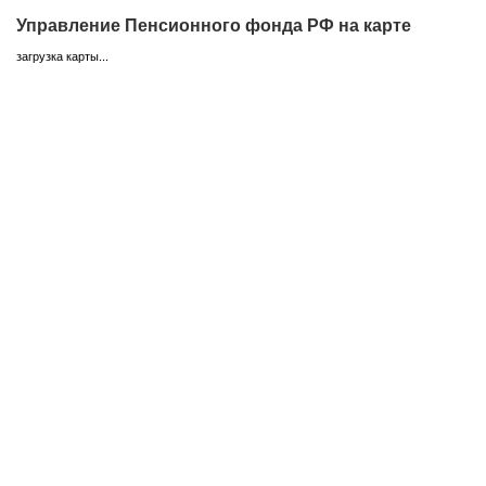
Управление Пенсионного фонда РФ на карте
загрузка карты...