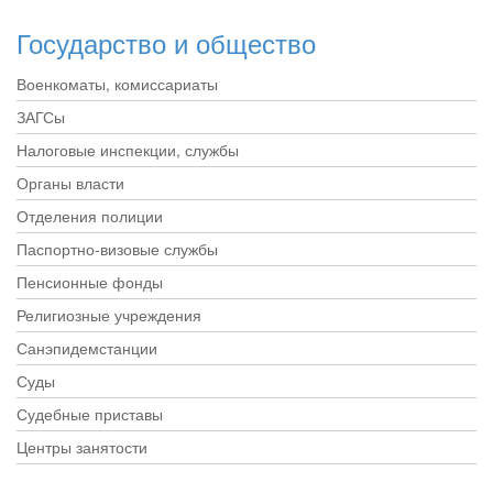
Государство и общество
Военкоматы, комиссариаты
ЗАГСы
Налоговые инспекции, службы
Органы власти
Отделения полиции
Паспортно-визовые службы
Пенсионные фонды
Религиозные учреждения
Санэпидемстанции
Суды
Судебные приставы
Центры занятости