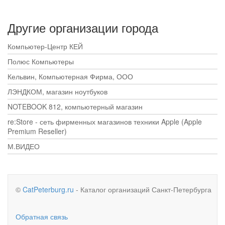
Другие организации города
Компьютер-Центр КЕЙ
Полюс Компьютеры
Кельвин, Компьютерная Фирма, ООО
ЛЭНДКОМ, магазин ноутбуков
NOTEBOOK 812, компьютерный магазин
re:Store - сеть фирменных магазинов техники Apple (Apple
Premium Reseller)
М.ВИДЕО
©
CatPeterburg.ru
- Каталог организаций Санкт-Петербурга
Обратная связь