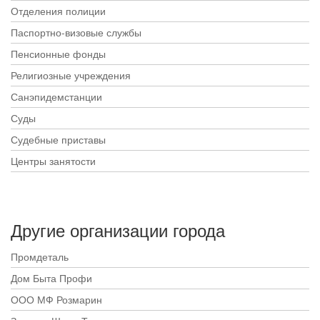
Отделения полиции
Паспортно-визовые службы
Пенсионные фонды
Религиозные учреждения
Санэпидемстанции
Суды
Судебные приставы
Центры занятости
Другие организации города
Промдеталь
Дом Быта Профи
ООО МФ Розмарин