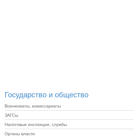
Государство и общество
Военкоматы, комиссариаты
ЗАГСы
Налоговые инспекции, службы
Органы власти