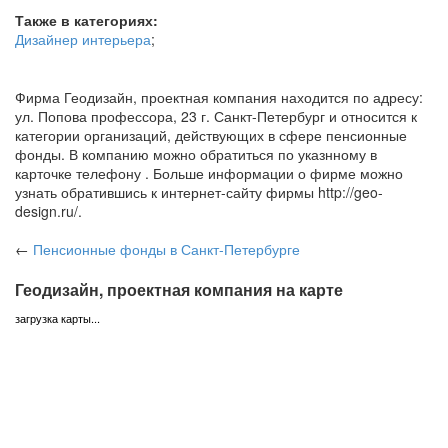
Также в категориях:
Дизайнер интерьера
;
Фирма Геодизайн, проектная компания находится по адресу:
ул. Попова профессора, 23 г. Санкт-Петербург и относится к
категории организаций, действующих в сфере пенсионные
фонды. В компанию можно обратиться по указнному в
карточке телефону . Больше информации о фирме можно
узнать обратившись к интернет-сайту фирмы http://geo-
design.ru/.
←
Пенсионные фонды
в Санкт-Петербурге
Геодизайн, проектная компания на карте
загрузка карты...