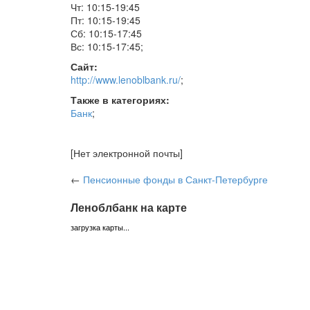
Чт: 10:15-19:45
Пт: 10:15-19:45
Сб: 10:15-17:45
Вс: 10:15-17:45
;
Сайт:
http://www.lenoblbank.ru/
;
Также в категориях:
Банк
;
[Нет электронной почты]
←
Пенсионные фонды
в Санкт-Петербурге
Леноблбанк на карте
загрузка карты...