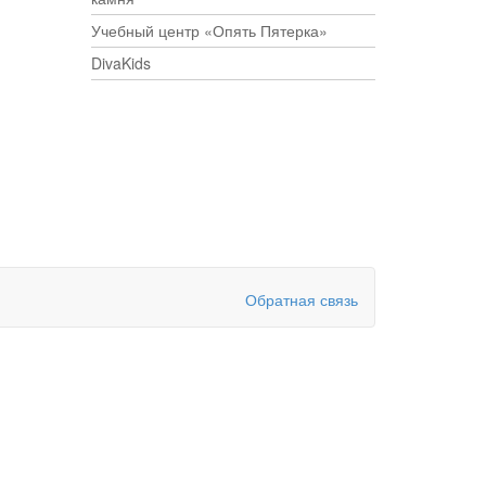
Учебный центр «Опять Пятерка»
DivaKids
Обратная связь