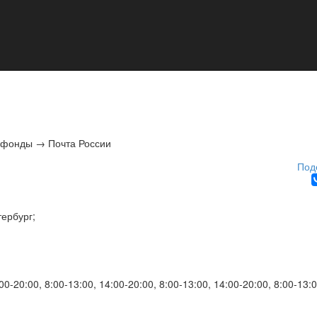
 фонды
→
Почта России
Под
тербург
;
00-20:00, 8:00-13:00, 14:00-20:00, 8:00-13:00, 14:00-20:00, 8:00-13:0