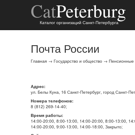
Cat
Peterburg
Каталог организаций Санкт-Петербурга
Почта России
Главная
→
Государство и общество
→
Пенсионные
Адрес:
ул. Белы Куна, 16
Санкт-Петербург
, город
Санкт-Пе
Номера телефонов:
8 (812) 269-14-40
;
Время работы:
14:00-20:00, 8:00-13:00, 14:00-20:00, 8:00-13:00, 14:
14:00-20:00, 9:00-13:00, 14:00-18:00, Закрыто
;