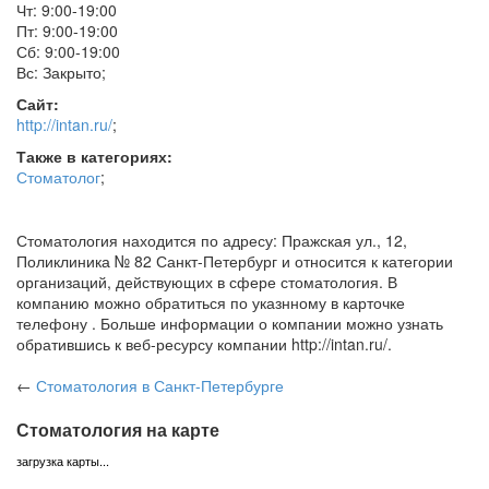
Чт: 9:00-19:00
Пт: 9:00-19:00
Сб: 9:00-19:00
Вс: Закрыто
;
Сайт:
http://intan.ru/
;
Также в категориях:
Стоматолог
;
Стоматология находится по адресу: Пражская ул., 12,
Поликлиника № 82 Санкт-Петербург и относится к категории
организаций, действующих в сфере стоматология. В
компанию можно обратиться по указнному в карточке
телефону . Больше информации о компании можно узнать
обратившись к веб-ресурсу компании http://intan.ru/.
←
Стоматология
в Санкт-Петербурге
Стоматология на карте
загрузка карты...