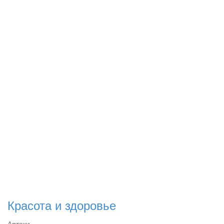
Красота и здоровье
Аптеки