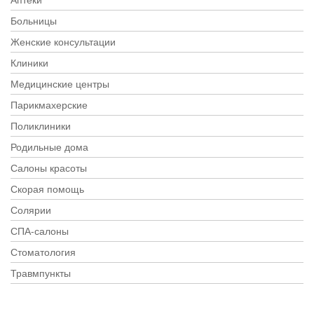
Больницы
Женские консультации
Клиники
Медицинские центры
Парикмахерские
Поликлиники
Родильные дома
Салоны красоты
Скорая помощь
Солярии
СПА-салоны
Стоматология
Травмпункты