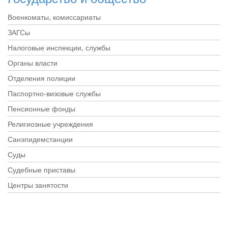
Военкоматы, комиссариаты
ЗАГСы
Налоговые инспекции, службы
Органы власти
Отделения полиции
Паспортно-визовые службы
Пенсионные фонды
Религиозные учреждения
Санэпидемстанции
Суды
Судебные приставы
Центры занятости