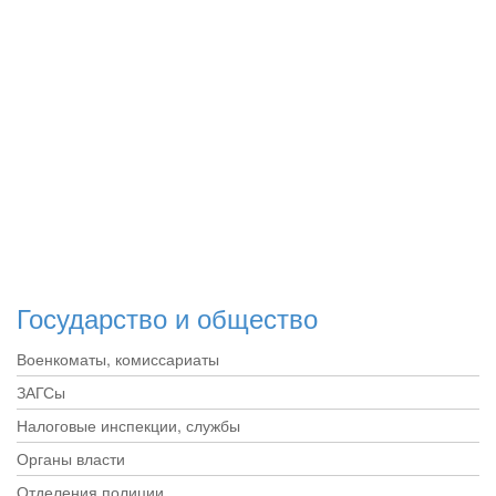
Государство и общество
Военкоматы, комиссариаты
ЗАГСы
Налоговые инспекции, службы
Органы власти
Отделения полиции