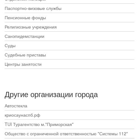
Паспортно-визовые службы
Пенсионные фонды
Религиозные учреждения
Санэпидемстанции
Суды
Судебные приставы
Центры занятости
Другие организации города
Автостекла
криосаунаспб.рф
TUI Турагентство м."Приморская"
Общество с ограниченной ответственностью "Системы 112"