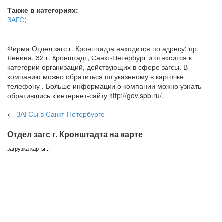
Также в категориях:
ЗАГС
;
Фирма Отдел загс г. Кронштадта находится по адресу: пр.
Ленина, 32 г. Кронштадт, Санкт-Петербург и относится к
категории организаций, действующих в сфере загсы. В
компанию можно обратиться по указнному в карточке
телефону . Больше информации о компании можно узнать
обратившись к интернет-сайту http://gov.spb.ru/.
←
ЗАГСы
в Санкт-Петербурге
Отдел загс г. Кронштадта на карте
загрузка карты...