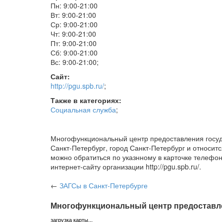
Пн: 9:00-21:00
Вт: 9:00-21:00
Ср: 9:00-21:00
Чт: 9:00-21:00
Пт: 9:00-21:00
Сб: 9:00-21:00
Вс: 9:00-21:00
;
Сайт:
http://pgu.spb.ru/
;
Также в категориях:
Социальная служба
;
Многофункциональный центр предоставления госуда
Санкт-Петербург, город Санкт-Петербург и относит
можно обратиться по указнному в карточке телефо
интернет-сайту организации http://pgu.spb.ru/.
←
ЗАГСы
в Санкт-Петербурге
Многофункциональный центр предоставлен
загрузка карты...