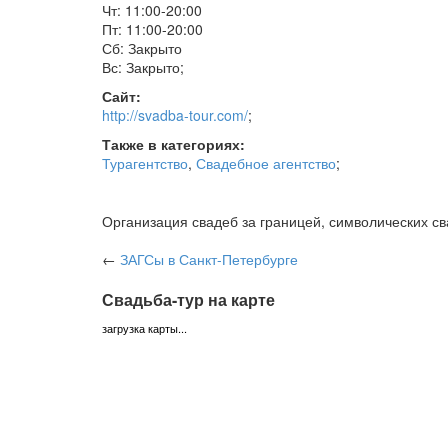
Чт: 11:00-20:00
Пт: 11:00-20:00
Сб: Закрыто
Вс: Закрыто
;
Сайт:
http://svadba-tour.com/
;
Также в категориях:
Турагентство
,
Свадебное агентство
;
Организация свадеб за границей, символических с
←
ЗАГСы
в Санкт-Петербурге
Свадьба-тур на карте
загрузка карты...