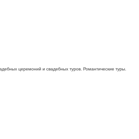
вадебных церемоний и свадебных туров. Романтические туры.