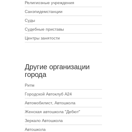
Религиозные учреждения
Санэпидемстанции
Суды
Судебные приставы
Центры занятости
Другие организации
города
Ритм
Городской Автоклуб А24
Автомобилист, Автошкола
Женская автошкола "Дебют"
Зеркало Автошкола
Автошкола