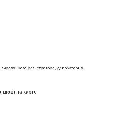
изированного регистратора, депозитария.
ндов) на карте