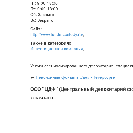
Чт: 9:00-18:00
Пт: 9:00-18:00
Сб: Закрыто
Вс: Закрыто
;
Сайт:
http://www.funds-custody.ru/
;
Также в категориях:
Инвестиционная компания
;
Услуги специализированного депозитария, специал
←
Пенсионные фонды
в Санкт-Петербурге
ООО "ЦДФ" (Центральный депозитарий фо
загрузка карты...