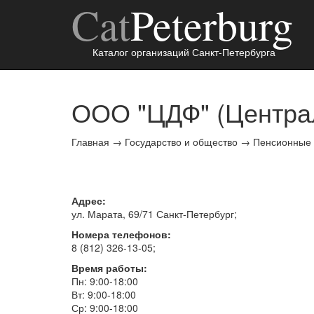
Cat
Peterburg
Каталог организаций Санкт-Петербурга
ООО "ЦДФ" (Центра
Главная
→
Государство и общество
→
Пенсионные
Адрес:
ул. Марата, 69/71
Санкт-Петербург
;
Номера телефонов:
8 (812) 326-13-05
;
Время работы:
Пн: 9:00-18:00
Вт: 9:00-18:00
Ср: 9:00-18:00